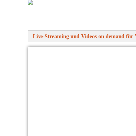
Live-Streaming und Videos on demand für 