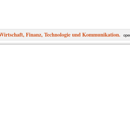
Wirtschaft, Finanz, Technologie und Kommunikation.
ope